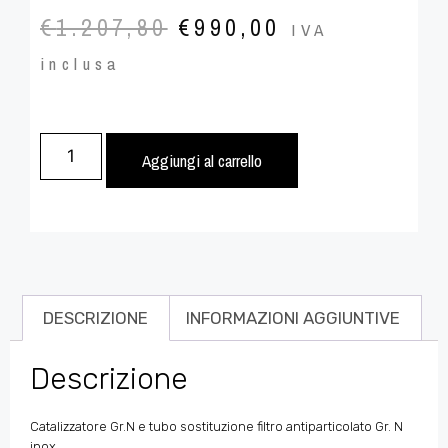
€
1.207,80
€
990,00
IVA
inclusa
Aggiungi al carrello
DESCRIZIONE
INFORMAZIONI AGGIUNTIVE
Descrizione
Catalizzatore Gr.N e tubo sostituzione filtro antiparticolato Gr. N
inox