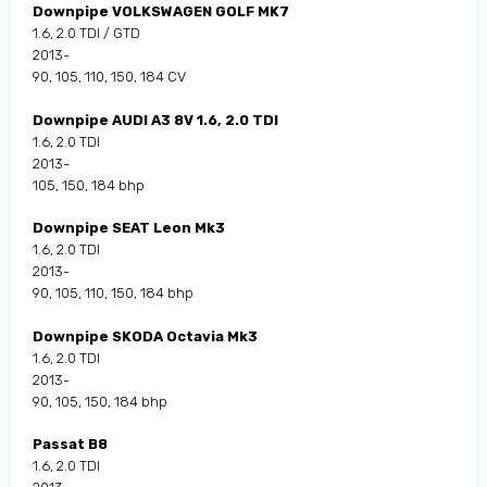
Downpipe VOLKSWAGEN GOLF MK7
1.6, 2.0 TDI / GTD
2013-
90, 105, 110, 150, 184 CV
Downpipe AUDI A3 8V 1.6, 2.0 TDI
1.6, 2.0 TDI
2013-
105, 150, 184 bhp
Downpipe SEAT Leon Mk3
1.6, 2.0 TDI
2013-
90, 105, 110, 150, 184 bhp
Downpipe SKODA Octavia Mk3
1.6, 2.0 TDI
2013-
90, 105, 150, 184 bhp
Passat B8
1.6, 2.0 TDI