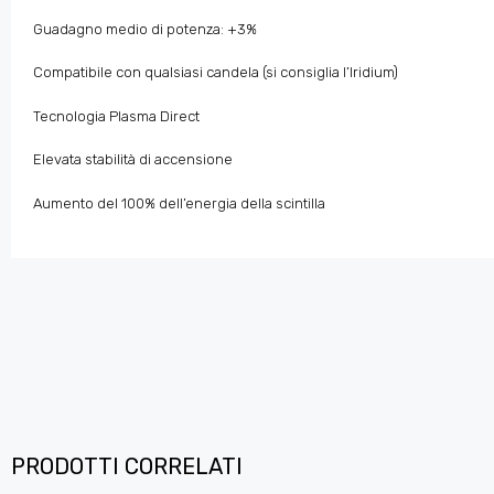
Guadagno medio di potenza: +3%
Compatibile con qualsiasi candela (si consiglia l’Iridium)
Tecnologia Plasma Direct
Elevata stabilità di accensione
Aumento del 100% dell’energia della scintilla
PRODOTTI CORRELATI