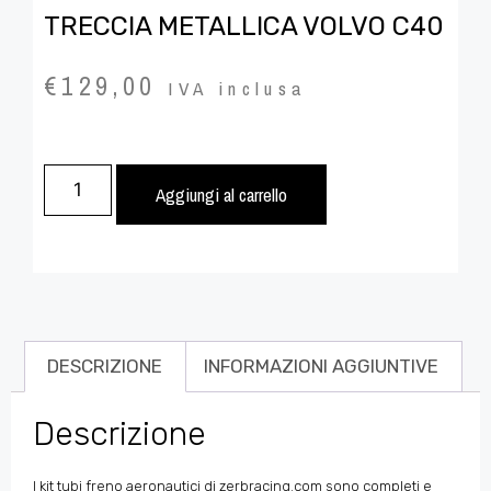
TRECCIA METALLICA VOLVO C40
€
129,00
IVA inclusa
Aggiungi al carrello
DESCRIZIONE
INFORMAZIONI AGGIUNTIVE
Descrizione
I kit tubi freno aeronautici di zerbracing.com sono completi e