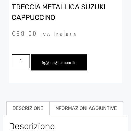
TRECCIA METALLICA SUZUKI
CAPPUCCINO
€
99,00
IVA inclusa
Aggiungi al carrello
DESCRIZIONE
INFORMAZIONI AGGIUNTIVE
Descrizione