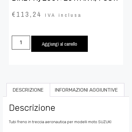
€
113,24
IVA inclusa
Aggiungi al carrello
DESCRIZIONE
INFORMAZIONI AGGIUNTIVE
Descrizione
Tubi freno in treccia aeronautica per modelli moto SUZUKI