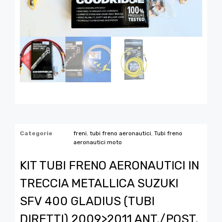
Categorie
freni
,
tubi freno aeronautici
,
Tubi freno
aeronautici moto
KIT TUBI FRENO AERONAUTICI IN
TRECCIA METALLICA SUZUKI
SFV 400 GLADIUS (TUBI
DIRETTI) 2009>2011 ANT./POST.