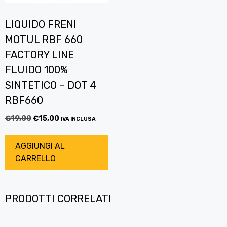
LIQUIDO FRENI
MOTUL RBF 660
FACTORY LINE
FLUIDO 100%
SINTETICO – DOT 4
RBF660
€
19,00
€
15,00
IVA INCLUSA
AGGIUNGI AL
CARRELLO
PRODOTTI CORRELATI