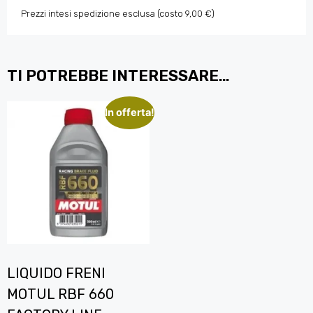
Prezzi intesi spedizione esclusa (costo 9,00 €)
TI POTREBBE INTERESSARE…
In offerta!
LIQUIDO FRENI
MOTUL RBF 660