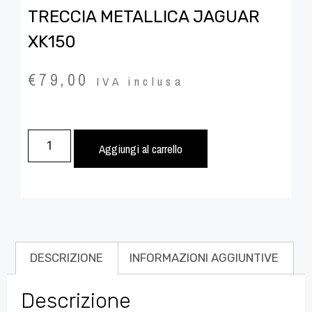
TRECCIA METALLICA JAGUAR
XK150
€
79,00
IVA inclusa
Aggiungi al carrello
DESCRIZIONE
INFORMAZIONI AGGIUNTIVE
Descrizione