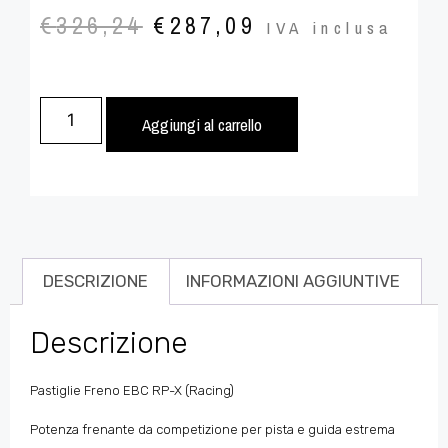
€
326,24
€
287,09
IVA inclusa
Aggiungi al carrello
DESCRIZIONE
INFORMAZIONI AGGIUNTIVE
Descrizione
Pastiglie Freno EBC RP-X (Racing)
Potenza frenante da competizione per pista e guida estrema