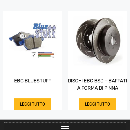
EBC BLUESTUFF
DISCHI EBC BSD – BAFFATI
A FORMA DI PINNA
LEGGI TUTTO
LEGGI TUTTO