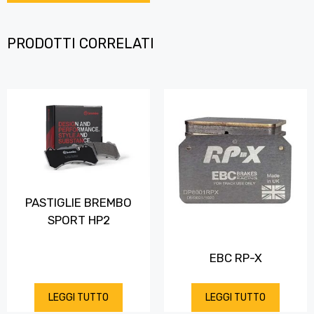
PRODOTTI CORRELATI
PASTIGLIE BREMBO
SPORT HP2
EBC RP-X
LEGGI TUTTO
LEGGI TUTTO