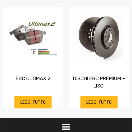
EBC ULTIMAX 2
DISCHI EBC PREMIUM –
LISCI
LEGGI TUTTO
LEGGI TUTTO