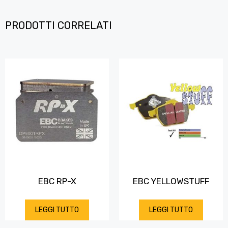
PRODOTTI CORRELATI
EBC RP-X
EBC YELLOWSTUFF
LEGGI TUTTO
LEGGI TUTTO